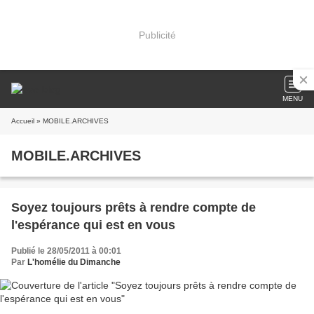
Publicité
MENU
Accueil
» MOBILE.ARCHIVES
MOBILE.ARCHIVES
Soyez toujours prêts à rendre compte de
l'espérance qui est en vous
Publié le 28/05/2011 à 00:01
Par
L'homélie du Dimanche