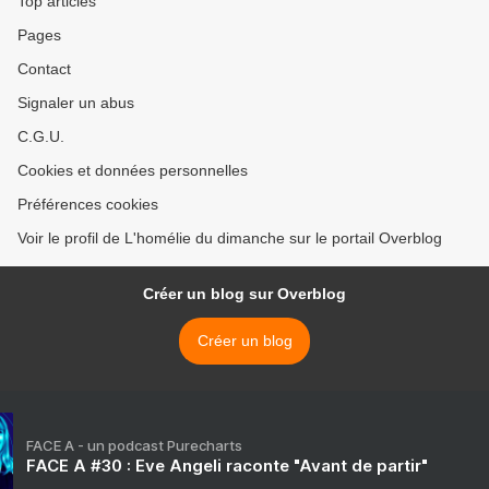
Top articles
Pages
Contact
Signaler un abus
C.G.U.
Cookies et données personnelles
Préférences cookies
Voir le profil de L'homélie du dimanche sur le portail Overblog
Créer un blog sur Overblog
Créer un blog
FACE A - un podcast Purecharts
FACE A #30 : Eve Angeli raconte "Avant de partir"